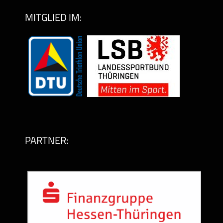
MITGLIED IM:
PARTNER: