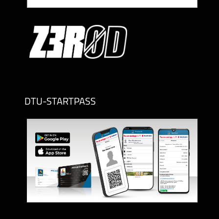
DTU-STARTPASS