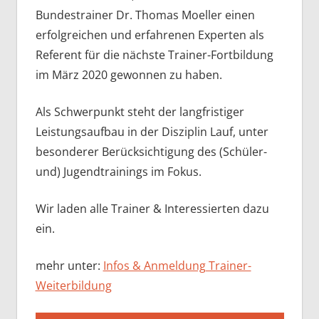
Bundestrainer Dr. Thomas Moeller einen
erfolgreichen und erfahrenen Experten als
Referent für die nächste Trainer-Fortbildung
im März 2020 gewonnen zu haben.
Als Schwerpunkt steht der langfristiger
Leistungsaufbau in der Disziplin Lauf, unter
besonderer Berücksichtigung des (Schüler-
und) Jugendtrainings im Fokus.
Wir laden alle Trainer & Interessierten dazu
ein.
mehr unter:
Infos & Anmeldung Trainer-
Weiterbildung