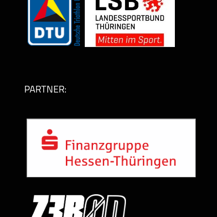
PARTNER: