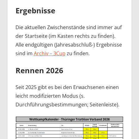
Ergebnisse
Die aktuellen Zwischenstände sind immer auf
der Startseite (im Kasten rechts zu finden).
Alle endgültigen (Jahresabschluß-) Ergebnisse
sind im
Archiv – 3Cup
zu finden.
Rennen 2026
Seit 2025 gibt es bei den Erwachsenen einen
leicht modifizierten Modus (s.
Durchführungsbestimmungen; Seitenleiste).