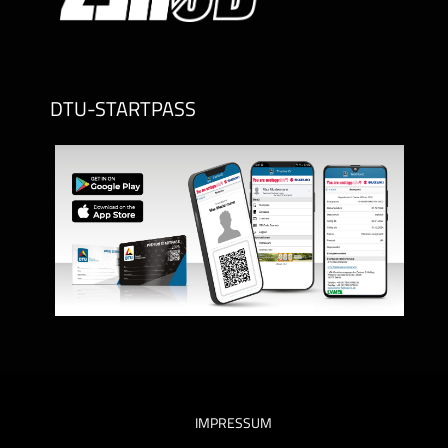
DTU-STARTPASS
IMPRESSUM