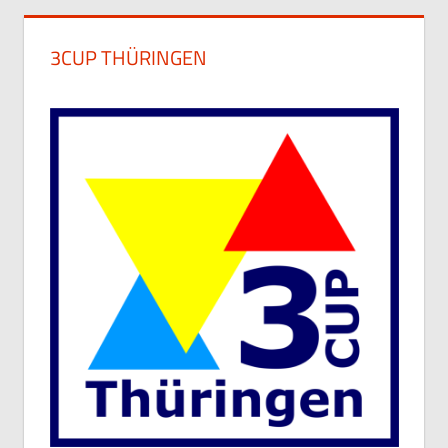
3CUP THÜRINGEN