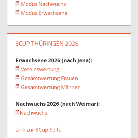
Modus Nachwuchs
Modus Erwachsene
3CUP THÜRINGEN 2026
Erwachsene 2026 (nach Jena):
Vereinswertung
Gesamtwertung Frauen
Gesamtwertung Männer
Nachwuchs 2026 (nach Weimar):
Nachwuchs
Link zur 3Cup-Seite