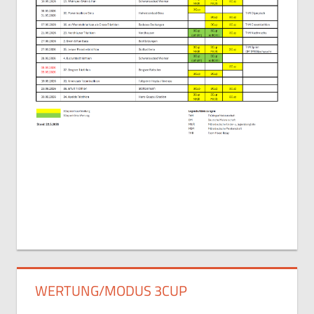
WERTUNG/MODUS 3CUP