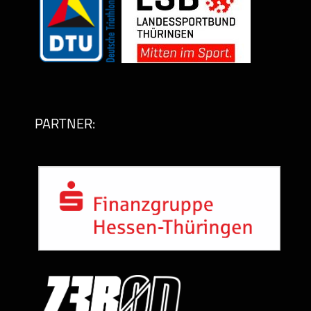
PARTNER: