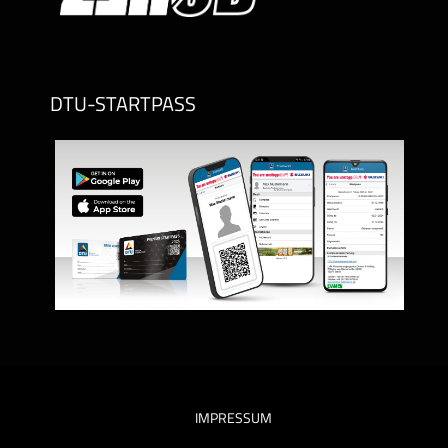
DTU-STARTPASS
IMPRESSUM