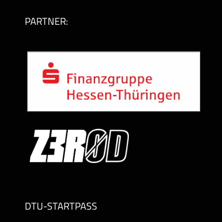
PARTNER:
DTU-STARTPASS