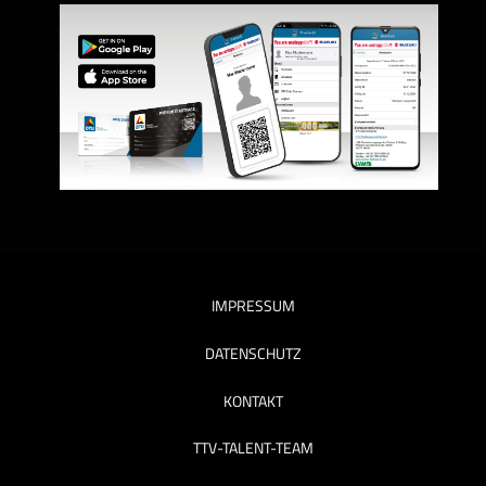
IMPRESSUM
DATENSCHUTZ
KONTAKT
TTV-TALENT-TEAM