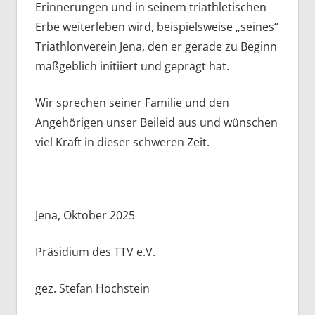
Erinnerungen und in seinem triathletischen
Erbe weiterleben wird, beispielsweise „seines“
Triathlonverein Jena, den er gerade zu Beginn
maßgeblich initiiert und geprägt hat.
Wir sprechen seiner Familie und den
Angehörigen unser Beileid aus und wünschen
viel Kraft in dieser schweren Zeit.
Jena, Oktober 2025
Präsidium des TTV e.V.
gez. Stefan Hochstein