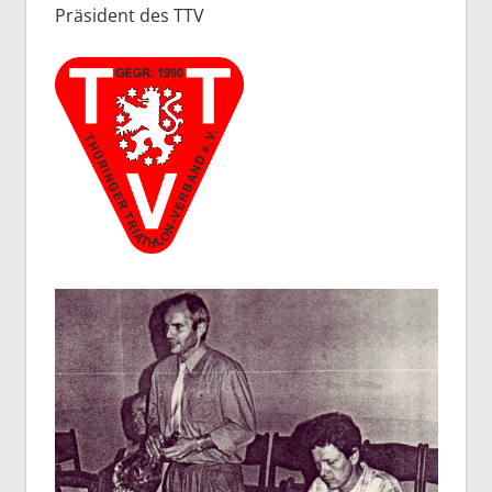
Präsident des TTV