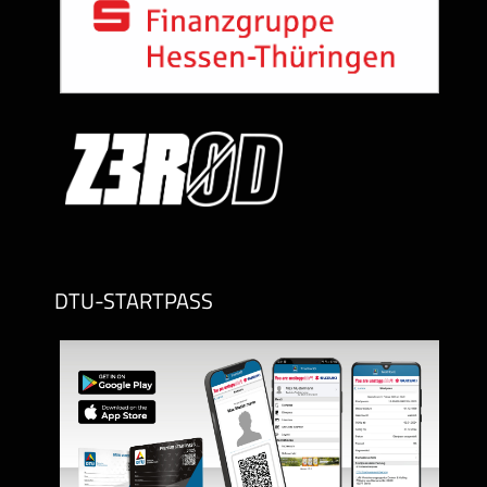
DTU-STARTPASS