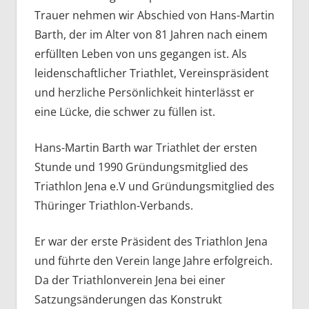
Trauer nehmen wir Abschied von Hans-Martin
Barth, der im Alter von 81 Jahren nach einem
erfüllten Leben von uns gegangen ist. Als
leidenschaftlicher Triathlet, Vereinspräsident
und herzliche Persönlichkeit hinterlässt er
eine Lücke, die schwer zu füllen ist.
Hans-Martin Barth war Triathlet der ersten
Stunde und 1990 Gründungsmitglied des
Triathlon Jena e.V und Gründungsmitglied des
Thüringer Triathlon-Verbands.
Er war der erste Präsident des Triathlon Jena
und führte den Verein lange Jahre erfolgreich.
Da der Triathlonverein Jena bei einer
Satzungsänderungen das Konstrukt