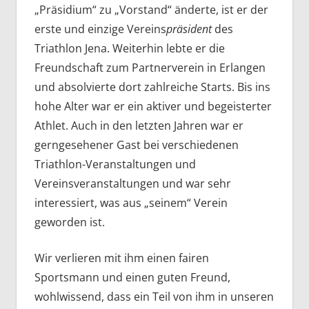
„Präsidium“ zu „Vorstand“ änderte, ist er der
erste und einzige Vereins
präsident
des
Triathlon Jena. Weiterhin lebte er die
Freundschaft zum Partnerverein in Erlangen
und absolvierte dort zahlreiche Starts. Bis ins
hohe Alter war er ein aktiver und begeisterter
Athlet. Auch in den letzten Jahren war er
gerngesehener Gast bei verschiedenen
Triathlon-Veranstaltungen und
Vereinsveranstaltungen und war sehr
interessiert, was aus „seinem“ Verein
geworden ist.
Wir verlieren mit ihm einen fairen
Sportsmann und einen guten Freund,
wohlwissend, dass ein Teil von ihm in unseren