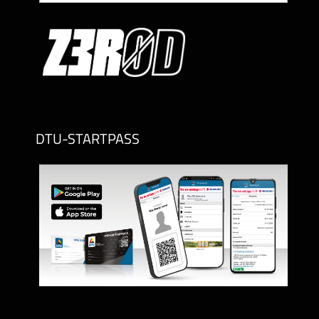
DTU-STARTPASS