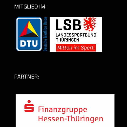
MITGLIED IM:
PARTNER: